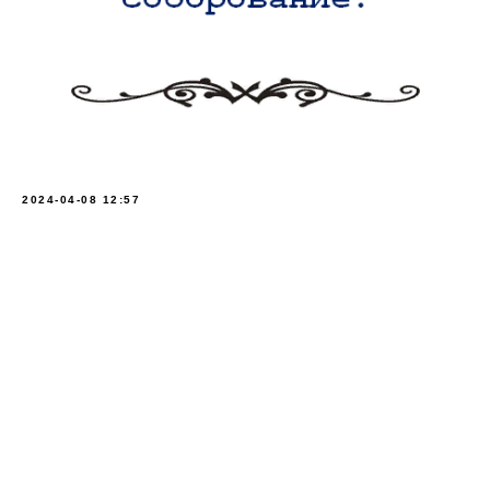
2024-04-08 12:57