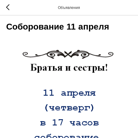
Объявления
Соборование 11 апреля