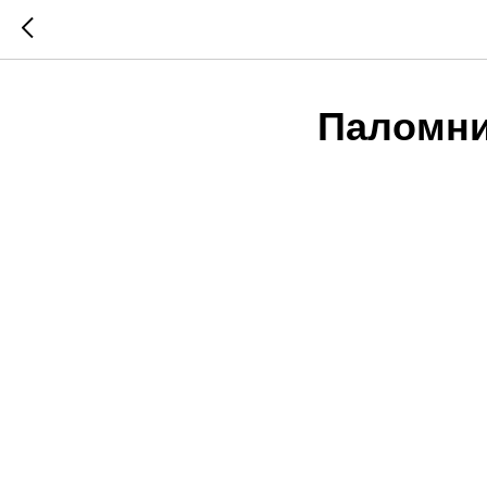
Паломни