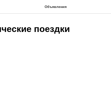
Объявления
ческие поездки