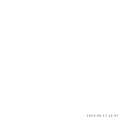
2024-06-17 12:57