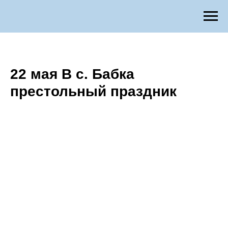
22 мая В с. Бабка
престольный праздник