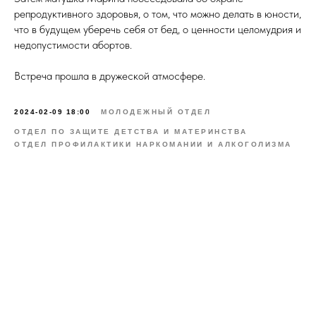
репродуктивного здоровья, о том, что можно делать в юности,
что в будущем уберечь себя от бед, о ценности целомудрия и
недопустимости абортов.
Встреча прошла в дружеской атмосфере.
2024-02-09 18:00
МОЛОДЕЖНЫЙ ОТДЕЛ
ОТДЕЛ ПО ЗАЩИТЕ ДЕТСТВА И МАТЕРИНСТВА
ОТДЕЛ ПРОФИЛАКТИКИ НАРКОМАНИИ И АЛКОГОЛИЗМА