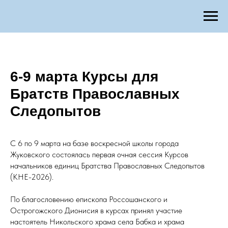
6-9 марта Курсы для
Братств Православных
Следопытов
С 6 по 9 марта на базе воскресной школы города
Жуковского состоялась первая очная сессия Курсов
начальников единиц Братства Православных Следопытов
(КНЕ-2026).
По благословению епископа Россошанского и
Острогожского Дионисия в курсах принял участие
настоятель Никольского храма села Бабка и храма