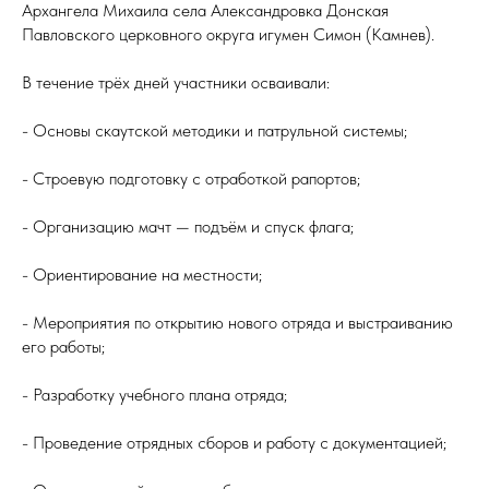
Архангела Михаила села Александровка Донская
Павловского церковного округа игумен Симон (Камнев).
В течение трёх дней участники осваивали:
- Основы скаутской методики и патрульной системы;
- Строевую подготовку с отработкой рапортов;
- Организацию мачт — подъём и спуск флага;
- Ориентирование на местности;
- Мероприятия по открытию нового отряда и выстраиванию
его работы;
- Разработку учебного плана отряда;
- Проведение отрядных сборов и работу с документацией;