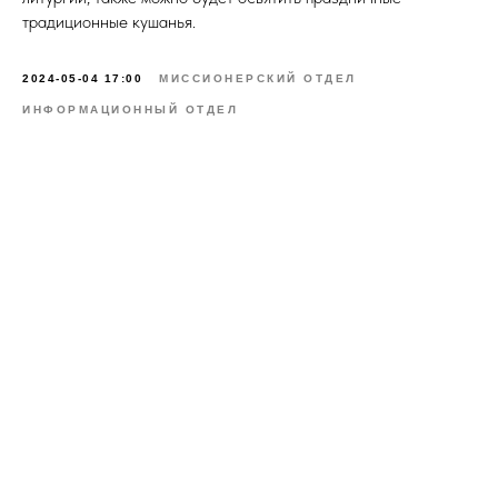
традиционные кушанья.
2024-05-04 17:00
МИССИОНЕРСКИЙ ОТДЕЛ
ИНФОРМАЦИОННЫЙ ОТДЕЛ