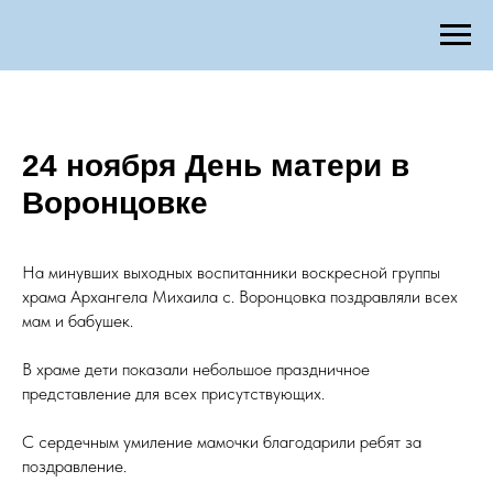
24 ноября День матери в
Воронцовке
На минувших выходных воспитанники воскресной группы
храма Архангела Михаила с. Воронцовка поздравляли всех
мам и бабушек.
В храме дети показали небольшое праздничное
представление для всех присутствующих.
С сердечным умиление мамочки благодарили ребят за
поздравление.