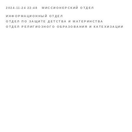
2024-11-24 22:48
МИССИОНЕРСКИЙ ОТДЕЛ
ИНФОРМАЦИОННЫЙ ОТДЕЛ
ОТДЕЛ ПО ЗАЩИТЕ ДЕТСТВА И МАТЕРИНСТВА
ОТДЕЛ РЕЛИГИОЗНОГО ОБРАЗОВАНИЯ И КАТЕХИЗАЦИИ