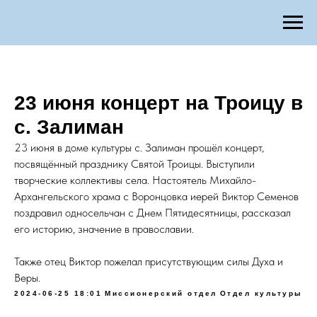
23 июня концерт на Троицу в
с. Залиман
23 июня в доме культуры с. Залиман прошёл концерт,
посвящённый празднику Святой Троицы. Выступили
творческие коллективы села. Настоятель Михайло-
Архангельского храма с Воронцовка иерей Виктор Семенов
поздравил односельчан с Днем Пятидесятницы, рассказал
его историю, значение в православии.
Также отец Виктор пожелал присутствующим силы Духа и
Веры.
2024-06-25 18:01
Миссионерский отдел
Отдел культуры