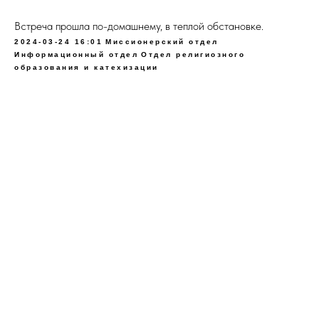
Встреча прошла по-домашнему, в теплой обстановке.
2024-03-24 16:01
Миссионерский отдел
Информационный отдел
Отдел религиозного
образования и катехизации