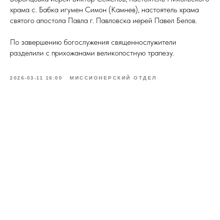
храма с. Бабка игумен Симон (Камнев), настоятель храма
святого апостола Павла г. Павловска иерей Павел Белов.
По завершению богослужения священнослужители
разделили с прихожанами великопостную трапезу.
2026-03-11 16:00
МИССИОНЕРСКИЙ ОТДЕЛ