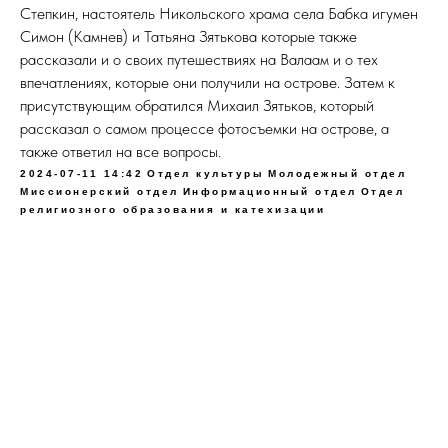
Степкин, настоятель Никольского храма села Бабка игумен
Симон (Камнев) и Татьяна Зятькова которые также
рассказали и о своих путешествиях на Валаам и о тех
впечатлениях, которые они получили на острове. Затем к
присутствующим обратился Михаил Зятьков, который
рассказал о самом процессе фотосъемки на острове, а
также ответил на все вопросы.
2024-07-11 14:42
Отдел культуры
Молодежный отдел
Миссионерский отдел
Информационный отдел
Отдел
религиозного образования и катехизации