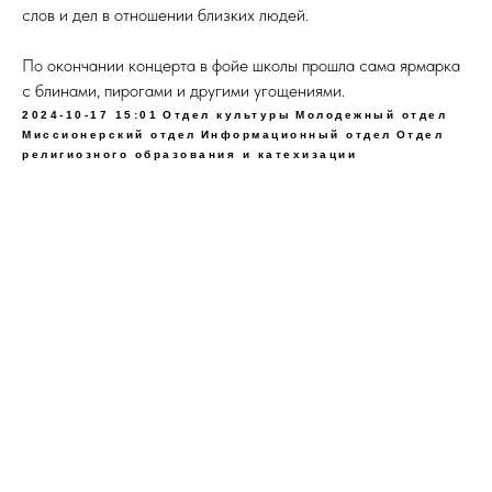
слов и дел в отношении близких людей.
По окончании концерта в фойе школы прошла сама ярмарка
с блинами, пирогами и другими угощениями.
2024-10-17 15:01
Отдел культуры
Молодежный отдел
Миссионерский отдел
Информационный отдел
Отдел
религиозного образования и катехизации