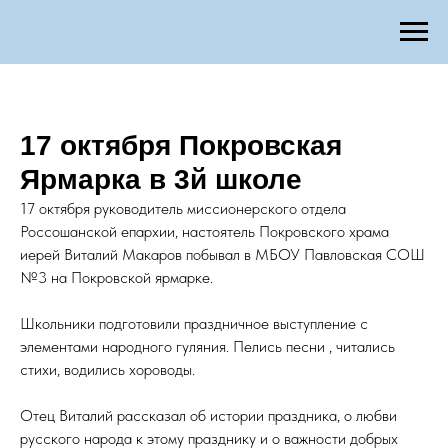
17 октября Покровская
Ярмарка в 3й школе
17 октября руководитель миссионерского отдела
Россошанской епархии, настоятель Покровского храма
иерей Виталий Макаров побывал в МБОУ Павловская СОШ
№3 на Покровской ярмарке.
Школьники подготовили праздничное выступление с
элементами народного гуляния. Пелись песни , читались
стихи, водились хороводы.
Отец Виталий рассказал об истории праздника, о любви
русского народа к этому празднику и о важности добрых