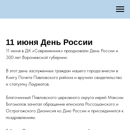
11 июня День России
11 июня в ДК «Современник» праздновали День России и
300 лет Воронежской губернии.
В этот день заслуженных граждан нашего города внесли в
Книгу Почета Павловского района и вручили свидетельство
и статуэтку Лауреатов.
Благочинный Павловского церковного округа иерей Максим
Богомолов зачитал обращение епископа Россошанского и
Острогожского Дионисия ко Дню России и присоединился к
поздравлениям.