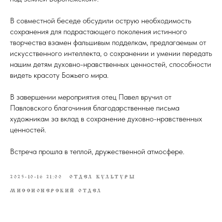
В совместной беседе обсудили острую необходимость
сохранения для подрастающего поколения истинного
творчества взамен фальшивым подделкам, предлагаемым от
искусственного интеллекта, о сохранении и умении передать
нашим детям духовно-нравственных ценностей, способности
видеть красоту Божьего мира.
В завершении мероприятия отец Павел вручил от
Павловского благочиния благодарственные письма
художникам за вклад в сохранение духовно-нравственных
ценностей.
Встреча прошла в теплой, дружественной атмосфере.
2025-10-16 21:00
ОТДЕЛ КУЛЬТУРЫ
МИССИОНЕРСКИЙ ОТДЕЛ