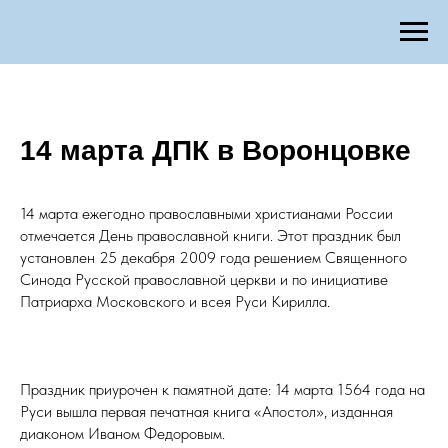
14 марта ДПК в Воронцовке
14 марта ежегодно православными христианами России
отмечается День православной книги. Этот праздник был
установлен 25 декабря 2009 года решением Священного
Синода Русской православной церкви и по инициативе
Патриарха Московского и всея Руси Кирилла.
Праздник приурочен к памятной дате: 14 марта 1564 года на
Руси вышла первая печатная книга «Апостол», изданная
диаконом Иваном Федоровым.