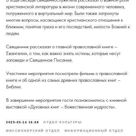
христианской литературы в жизни современного человека,
погруженного в виртуальный мир. Были также затронуты
многие вопросы, касающиеся христианского отношения к
ближним, понятие греха и его последствий, милости Божией к
людям.
Священник рассказал о главной православной книге –
Евангелии, о том, как важно знать истины, которые несут
заповеди и Священное Писание.
Участники мероприятия посмотрели фильмы о православной
книге и об одной из самых древних православных книг –
Библии.
В завершении мероприятия гости познакомились с книжной
выставкой «Духовных книг – божественная мудрость».
2025-03-14 16:48
ОТДЕЛ КУЛЬТУРЫ
МИССИОНЕРСКИЙ ОТДЕЛ
ИНФОРМАЦИОННЫЙ ОТДЕЛ